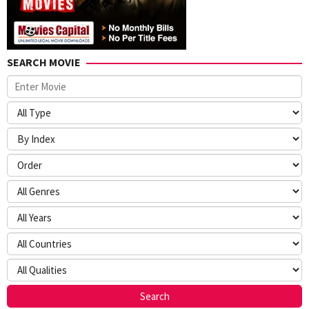
SEARCH MOVIE