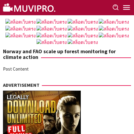
Skip
to
content
Norway and FAO scale up forest monitoring for
climate action
Post Content
ADVERTISEMENT