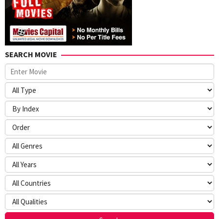
SEARCH MOVIE