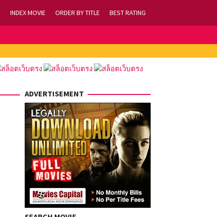
INDEX MOVIE
ORDER BY TITLE
BEST RATING
ADVERTISEMENT
SEARCH MOVIE