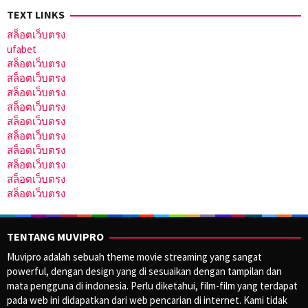
TEXT LINKS
สล็อตเว็บตรง
ufabet
สล็อตเว็บตรง
สล็อตเว็บตรง
สล็อตเว็บตรง
สล็อตเว็บตรง
สล็อตเว็บตรง
สล็อตเว็บตรง
สล็อตเว็บตรง
สล็อตเว็บตรง
สล็อตเว็บตรง
สล็อตเว็บตรง
TENTANG MUVIPRO
Muvipro adalah sebuah theme movie streaming yang sangat
powerful, dengan design yang di sesuaikan dengan tampilan dan
mata pengguna di indonesia. Perlu diketahui, film-film yang terdapat
pada web ini didapatkan dari web pencarian di internet. Kami tidak