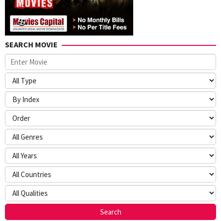
SEARCH MOVIE