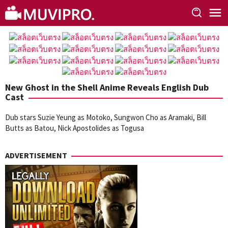
Skip
to
content
New Ghost in the Shell Anime Reveals English Dub
Cast
Dub stars Suzie Yeung as Motoko, Sungwon Cho as Aramaki, Bill
Butts as Batou, Nick Apostolides as Togusa
ADVERTISEMENT