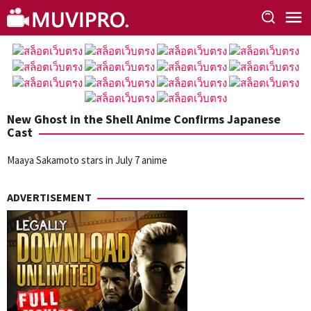
Skip
to
content
New Ghost in the Shell Anime Confirms Japanese
Cast
Maaya Sakamoto stars in July 7 anime
ADVERTISEMENT