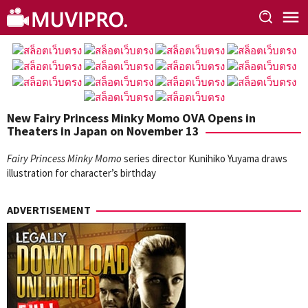
Skip
to
content
New Fairy Princess Minky Momo OVA Opens in
Theaters in Japan on November 13
Fairy Princess Minky Momo
series director Kunihiko Yuyama draws
illustration for character’s birthday
ADVERTISEMENT