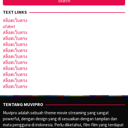
TEXT LINKS
สล็อตเว็บตรง
ufabet
สล็อตเว็บตรง
สล็อตเว็บตรง
สล็อตเว็บตรง
สล็อตเว็บตรง
สล็อตเว็บตรง
สล็อตเว็บตรง
สล็อตเว็บตรง
สล็อตเว็บตรง
สล็อตเว็บตรง
สล็อตเว็บตรง
TENTANG MUVIPRO
Muvipro adalah sebuah theme movie streaming yang sangat
powerful, dengan design yang di sesuaikan dengan tampilan dan
mata pengguna di indonesia. Perlu diketahui, film-film yang terdapat