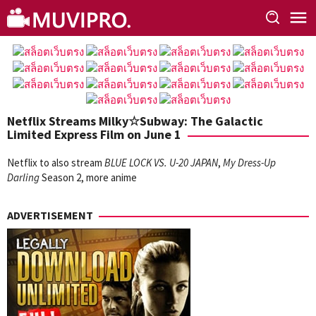
Skip
to
content
Netflix Streams Milky☆Subway: The Galactic
Limited Express Film on June 1
Netflix to also stream
BLUE LOCK VS. U-20 JAPAN
,
My Dress-Up
Darling
Season 2, more anime
ADVERTISEMENT