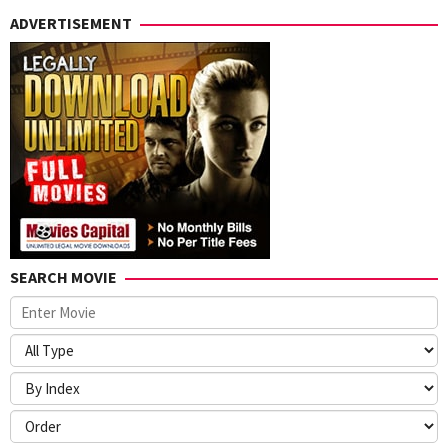
ADVERTISEMENT
SEARCH MOVIE