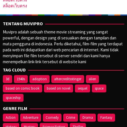
สล็อตเว็บตรง
TENTANG MUVIPRO
Muvipro adalah sebuah theme movie streaming yang sangat
powerful, dengan design yang di sesuaikan dengan tampilan dan
mata pengguna di indonesia. Perlu diketahui, film-film yang terdapat
pada web ini didapatkan dari web pencarian di internet. Kami tidak
menyimpan file film tersebut di server sendiri dan kami hanya
menempelkan link-link tersebut di website kami
TAG CLOUD
3d
1940s
adoption
aftercreditsstinger
alien
based on comic book
based on novel
sequel
space
spaceship
GENRE FILM
Action
Adventure
Comedy
Crime
Drama
Fantasy
History
Mystery
Science Fiction
Thriller