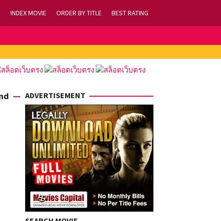
INDEX MOVIE
ORDER BY TITLE
BEST RATING
and
ADVERTISEMENT
.
SEARCH MOVIE