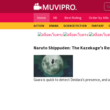
Skip
to
content
Home
HD
Best Rating
Order by title
ACTION
DRAMA
SCIENCE FICTION
FANTASY
Naruto Shippuden: The Kazekage’s Resc
Gaara is quick to detect Deidara’s presence, and a