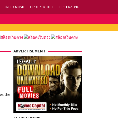
INDEX MOVIE
ORDER BY TITLE
BEST RATING
ADVERTISEMENT
zes the
SEARCH MOVIE