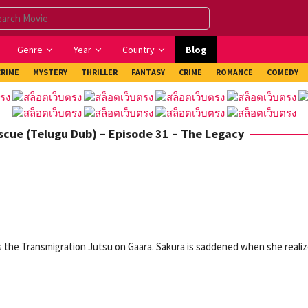
Genre
Year
Country
Blog
CRIME
MYSTERY
THRILLER
FANTASY
CRIME
ROMANCE
COMEDY
cue (Telugu Dub) – Episode 31 – The Legacy
 the Transmigration Jutsu on Gaara. Sakura is saddened when she reali