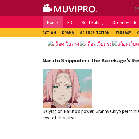
Skip
to
content
Home
HD
Best Rating
Order by title
ACTION
DRAMA
SCIENCE FICTION
FANTASY
Naruto Shippuden: The Kazekage’s Res
Relying on Naruto’s power, Granny Chiyo performs
cost of this jutsu.