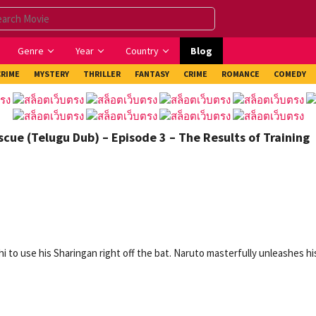
Genre
Year
Country
Blog
CRIME
MYSTERY
THRILLER
FANTASY
CRIME
ROMANCE
COMEDY
ue (Telugu Dub) – Episode 3 – The Results of Training
i to use his Sharingan right off the bat. Naruto masterfully unleashes hi