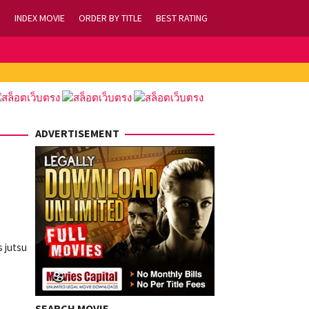
INDEX MOVIE
ORDER BY TITLE
BEST RATING
ADVERTISEMENT
s jutsu
SEARCH MOVIE