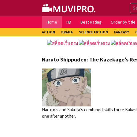
Skip
to
content
Home
HD
Best Rating
Order by title
ACTION
DRAMA
SCIENCE FICTION
FANTASY
Naruto Shippuden: The Kazekage’s Resc
Naruto’s and Sakura’s combined skills force Kakash
one after another.