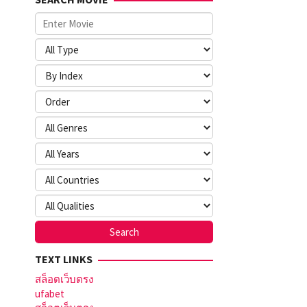
TEXT LINKS
สล็อตเว็บตรง
ufabet