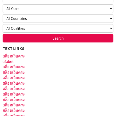
TEXT LINKS
สล็อตเว็บตรง
ufabet
สล็อตเว็บตรง
สล็อตเว็บตรง
สล็อตเว็บตรง
สล็อตเว็บตรง
สล็อตเว็บตรง
สล็อตเว็บตรง
สล็อตเว็บตรง
สล็อตเว็บตรง
สล็อตเว็บตรง
สล็อตเว็บตรง