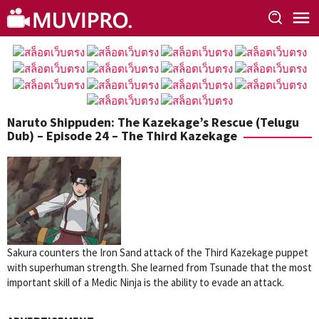
Skip
to
content
Naruto Shippuden: The Kazekage’s Rescue (Telugu
Dub) – Episode 24 – The Third Kazekage
Sakura counters the Iron Sand attack of the Third Kazekage puppet
with superhuman strength. She learned from Tsunade that the most
important skill of a Medic Ninja is the ability to evade an attack.