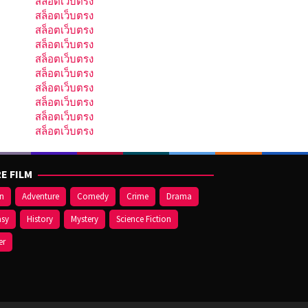
สล็อตเว็บตรง
สล็อตเว็บตรง
สล็อตเว็บตรง
สล็อตเว็บตรง
สล็อตเว็บตรง
สล็อตเว็บตรง
สล็อตเว็บตรง
สล็อตเว็บตรง
สล็อตเว็บตรง
สล็อตเว็บตรง
E FILM
on
Adventure
Comedy
Crime
Drama
asy
History
Mystery
Science Fiction
er