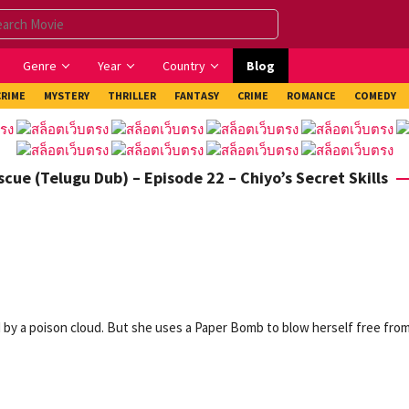
Genre
Year
Country
Blog
CRIME
MYSTERY
THRILLER
FANTASY
CRIME
ROMANCE
COMEDY
ue (Telugu Dub) – Episode 22 – Chiyo’s Secret Skills
d by a poison cloud. But she uses a Paper Bomb to blow herself free fro