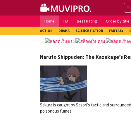
Skip
to
content
Home
HD
Best Rating
Order by title
ACTION
DRAMA
SCIENCE FICTION
FANTASY
Naruto Shippuden: The Kazekage’s Resc
Sakura is caught by Sasori’s tactic and surrounde
poisonous fumes.