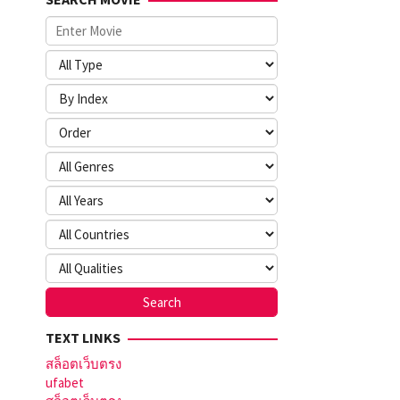
TEXT LINKS
สล็อตเว็บตรง
ufabet