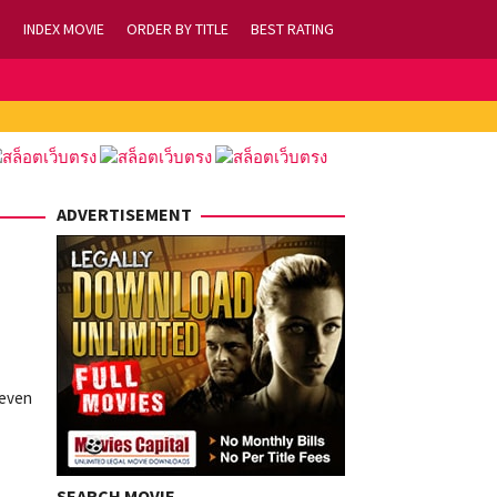
INDEX MOVIE
ORDER BY TITLE
BEST RATING
ADVERTISEMENT
 even
SEARCH MOVIE