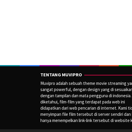
TENTANG MUVIPRO
Muvipro adalah sebuah theme movie streaming y
sangat powerful, dengan design yang di sesuaika
dengan tampilan dan mata pengguna di indonesia.
diketahui, film-film yang terdapat pada web ini
didapatkan dari web pencarian di internet. Kami ti
menyimpan file film tersebut di server sendiri dan
hanya menempelkan link-link tersebut di website 