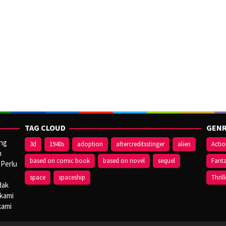
TAG CLOUD
GENR
ang
3d
1940s
adoption
aftercreditsstinger
alien
Acti
n
based on comic book
based on novel
sequel
Fant
 Perlu
space
spaceship
Thrill
dak
 kami
kami