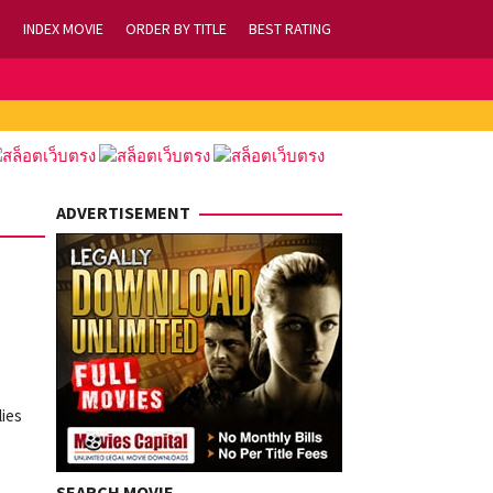
INDEX MOVIE
ORDER BY TITLE
BEST RATING
ADVERTISEMENT
lies
SEARCH MOVIE