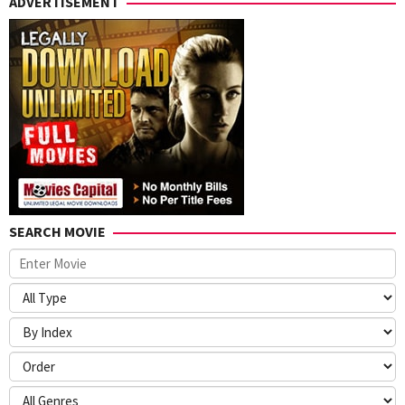
ADVERTISEMENT
SEARCH MOVIE