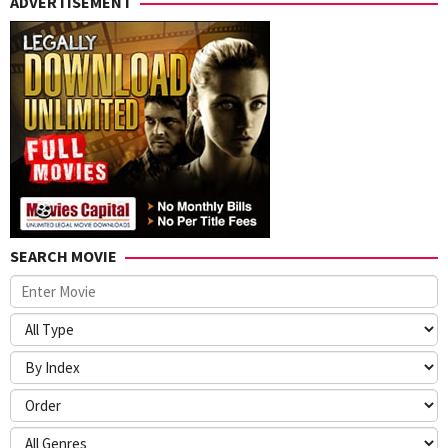
ADVERTISEMENT
SEARCH MOVIE