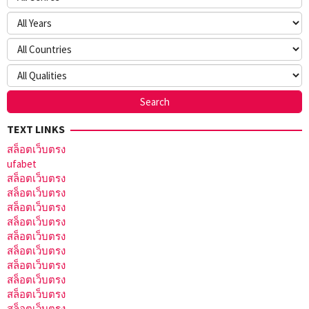
TEXT LINKS
สล็อตเว็บตรง
ufabet
สล็อตเว็บตรง
สล็อตเว็บตรง
สล็อตเว็บตรง
สล็อตเว็บตรง
สล็อตเว็บตรง
สล็อตเว็บตรง
สล็อตเว็บตรง
สล็อตเว็บตรง
สล็อตเว็บตรง
สล็อตเว็บตรง