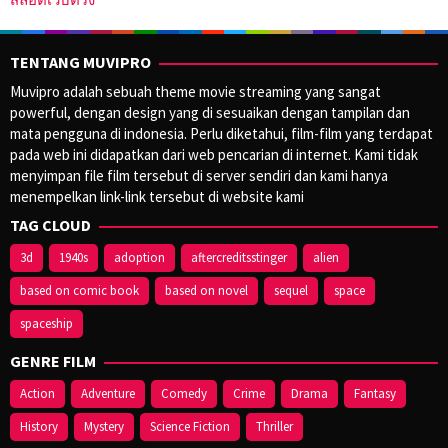
TENTANG MUVIPRO
Muvipro adalah sebuah theme movie streaming yang sangat
powerful, dengan design yang di sesuaikan dengan tampilan dan
mata pengguna di indonesia. Perlu diketahui, film-film yang terdapat
pada web ini didapatkan dari web pencarian di internet. Kami tidak
menyimpan file film tersebut di server sendiri dan kami hanya
menempelkan link-link tersebut di website kami
TAG CLOUD
3d
1940s
adoption
aftercreditsstinger
alien
based on comic book
based on novel
sequel
space
spaceship
GENRE FILM
Action
Adventure
Comedy
Crime
Drama
Fantasy
History
Mystery
Science Fiction
Thriller