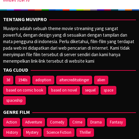
TENTANG MUVIPRO
Muvipro adalah sebuah theme movie streaming yang sangat
powerful, dengan design yang di sesuaikan dengan tampilan dan
mata pengguna di indonesia. Perlu diketahui, film-film yang terdapat
pada web ini didapatkan dari web pencarian di internet. Kami tidak
menyimpan file film tersebut di server sendiri dan kami hanya
menempelkan link-link tersebut di website kami
TAG CLOUD
3d
1940s
adoption
aftercreditsstinger
alien
based on comic book
based on novel
sequel
space
spaceship
GENRE FILM
Action
Adventure
Comedy
Crime
Drama
Fantasy
History
Mystery
Science Fiction
Thriller