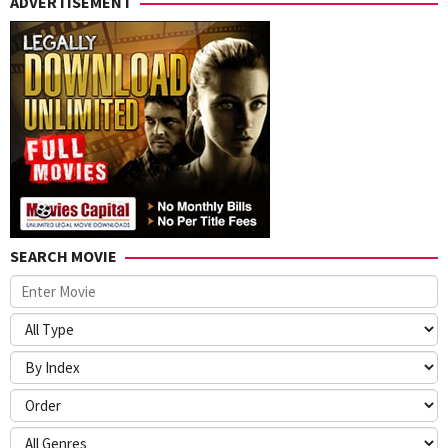
ADVERTISEMENT
SEARCH MOVIE