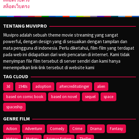
สล็อตเว็บตรง
TENTANG MUVIPRO
Muvipro adalah sebuah theme movie streaming yang sangat
powerful, dengan design yang di sesuaikan dengan tampilan dan
mata pengguna di indonesia. Perlu diketahui, film-film yang terdapat
pada web ini didapatkan dari web pencarian di internet. Kami tidak
menyimpan file film tersebut di server sendiri dan kami hanya
menempelkan link-link tersebut di website kami
TAG CLOUD
3d
1940s
adoption
aftercreditsstinger
alien
based on comic book
based on novel
sequel
space
spaceship
GENRE FILM
Action
Adventure
Comedy
Crime
Drama
Fantasy
History
Mystery
Science Fiction
Thriller