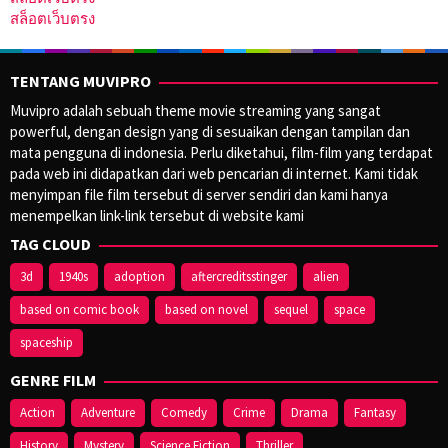
สล็อตเว็บตรง
TENTANG MUVIPRO
Muvipro adalah sebuah theme movie streaming yang sangat
powerful, dengan design yang di sesuaikan dengan tampilan dan
mata pengguna di indonesia. Perlu diketahui, film-film yang terdapat
pada web ini didapatkan dari web pencarian di internet. Kami tidak
menyimpan file film tersebut di server sendiri dan kami hanya
menempelkan link-link tersebut di website kami
TAG CLOUD
3d
1940s
adoption
aftercreditsstinger
alien
based on comic book
based on novel
sequel
space
spaceship
GENRE FILM
Action
Adventure
Comedy
Crime
Drama
Fantasy
History
Mystery
Science Fiction
Thriller