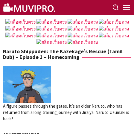
Skip
to
content
Naruto Shippuden: The Kazekage’s Rescue (Tamil
Dub) – Episode 1 – Homecoming
A figure passes through the gates. It’s an older Naruto, who has
returned from a long training journey with Jiraiya. Naruto Uzumaki is
back!