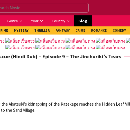
Genre
Year
Country
Blog
CRIME
MYSTERY
THRILLER
FANTASY
CRIME
ROMANCE
COMEDY
ue (Hindi Dub) – Episode 9 – The Jinchuriki’s Tears
 the Akatsuki’s kidnapping of the Kazekage reaches the Hidden Leaf Vil
to the Sand Village.