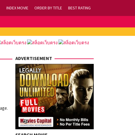
INDEX MOVIE
ORDER BY TITLE
BEST RATING
ADVERTISEMENT
lage.
SEARCH MOVIE