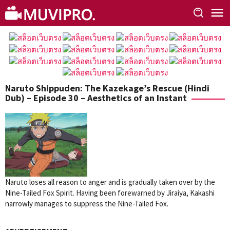
Skip
to
content
Naruto Shippuden: The Kazekage’s Rescue (Hindi
Dub) – Episode 30 – Aesthetics of an Instant
Naruto loses all reason to anger and is gradually taken over by the
Nine-Tailed Fox Spirit. Having been forewarned by Jiraiya, Kakashi
narrowly manages to suppress the Nine-Tailed Fox.