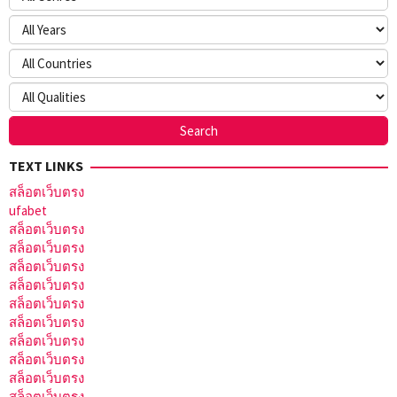
TEXT LINKS
สล็อตเว็บตรง
ufabet
สล็อตเว็บตรง
สล็อตเว็บตรง
สล็อตเว็บตรง
สล็อตเว็บตรง
สล็อตเว็บตรง
สล็อตเว็บตรง
สล็อตเว็บตรง
สล็อตเว็บตรง
สล็อตเว็บตรง
สล็อตเว็บตรง