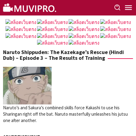
Skip
to
content
Naruto Shippuden: The Kazekage’s Rescue (Hindi
Dub) – Episode 3 – The Results of Training
Naruto’s and Sakura’s combined skills force Kakashi to use his
Sharingan right off the bat. Naruto masterfully unleashes his jutsu
one after another.