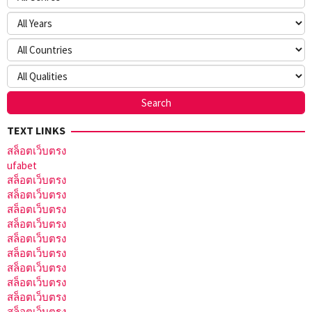
TEXT LINKS
สล็อตเว็บตรง
ufabet
สล็อตเว็บตรง
สล็อตเว็บตรง
สล็อตเว็บตรง
สล็อตเว็บตรง
สล็อตเว็บตรง
สล็อตเว็บตรง
สล็อตเว็บตรง
สล็อตเว็บตรง
สล็อตเว็บตรง
สล็อตเว็บตรง