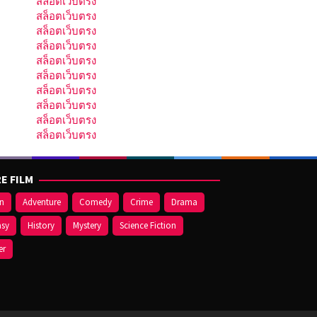
สล็อตเว็บตรง
สล็อตเว็บตรง
สล็อตเว็บตรง
สล็อตเว็บตรง
สล็อตเว็บตรง
สล็อตเว็บตรง
สล็อตเว็บตรง
สล็อตเว็บตรง
สล็อตเว็บตรง
สล็อตเว็บตรง
E FILM
on
Adventure
Comedy
Crime
Drama
asy
History
Mystery
Science Fiction
er