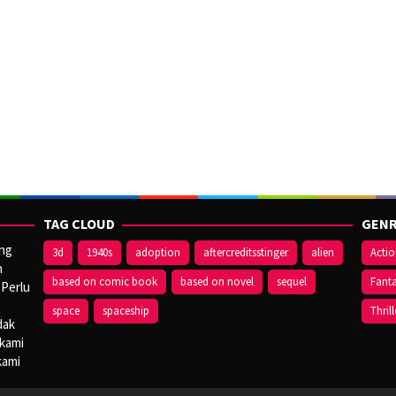
TAG CLOUD
GENR
ang
3d
1940s
adoption
aftercreditsstinger
alien
Acti
n
based on comic book
based on novel
sequel
Fant
 Perlu
space
spaceship
Thrill
dak
 kami
kami