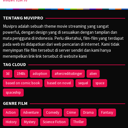
TENTANG MUVIPRO
Muvipro adalah sebuah theme movie streaming yang sangat
powerful, dengan design yang di sesuaikan dengan tampilan dan
mata pengguna di indonesia. Perlu diketahui, film-film yang terdapat
pada web ini didapatkan dari web pencarian di internet. Kami tidak
menyimpan file film tersebut di server sendiri dan kami hanya
menempelkan link-link tersebut di website kami
TAG CLOUD
3d
1940s
adoption
aftercreditsstinger
alien
based on comic book
based on novel
sequel
space
spaceship
GENRE FILM
Action
Adventure
Comedy
Crime
Drama
Fantasy
History
Mystery
Science Fiction
Thriller