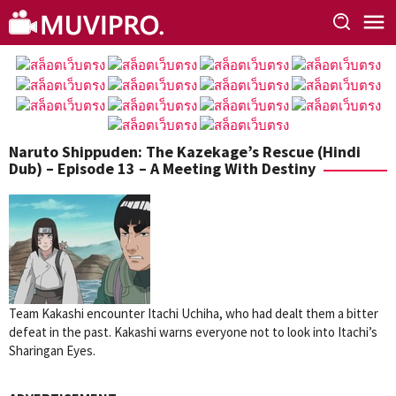
Skip
to
content
Naruto Shippuden: The Kazekage’s Rescue (Hindi
Dub) – Episode 13 – A Meeting With Destiny
Team Kakashi encounter Itachi Uchiha, who had dealt them a bitter
defeat in the past. Kakashi warns everyone not to look into Itachi’s
Sharingan Eyes.