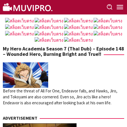
Skip
to
content
My Hero Academia Season 7 (Thai Dub) – Episode 148
– Wounded Hero, Burning Bright and True!!
Before the threat of All For One, Endeavor falls, and Hawks, Jiro,
and Tokoyami are also cornered. Even so, Jiro acts like a hero!
Endeavor is also encouraged after looking back at his own life.
ADVERTISEMENT