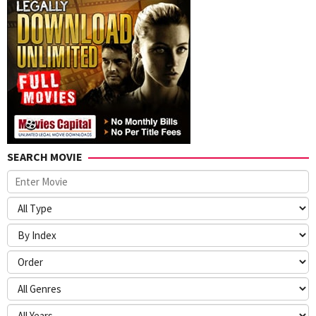
SEARCH MOVIE