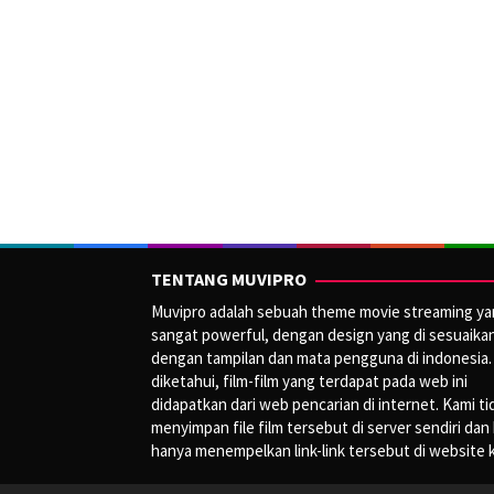
TENTANG MUVIPRO
Muvipro adalah sebuah theme movie streaming y
sangat powerful, dengan design yang di sesuaika
dengan tampilan dan mata pengguna di indonesia.
diketahui, film-film yang terdapat pada web ini
didapatkan dari web pencarian di internet. Kami ti
menyimpan file film tersebut di server sendiri dan
hanya menempelkan link-link tersebut di website 