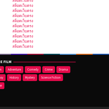
สล็อตเว็บตรง
สล็อตเว็บตรง
สล็อตเว็บตรง
สล็อตเว็บตรง
สล็อตเว็บตรง
สล็อตเว็บตรง
สล็อตเว็บตรง
สล็อตเว็บตรง
สล็อตเว็บตรง
สล็อตเว็บตรง
E FILM
on
Adventure
Comedy
Crime
Drama
asy
History
Mystery
Science Fiction
er