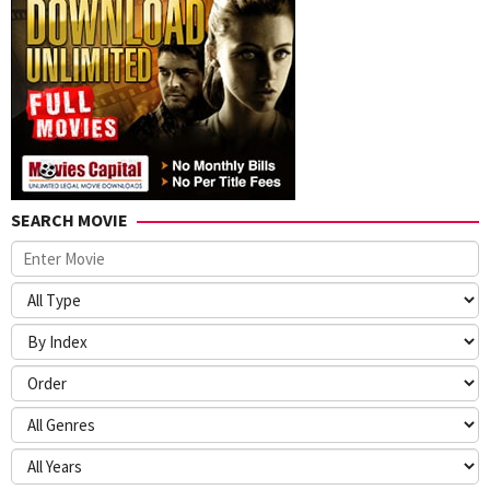
SEARCH MOVIE