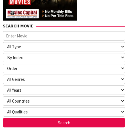
SEARCH MOVIE