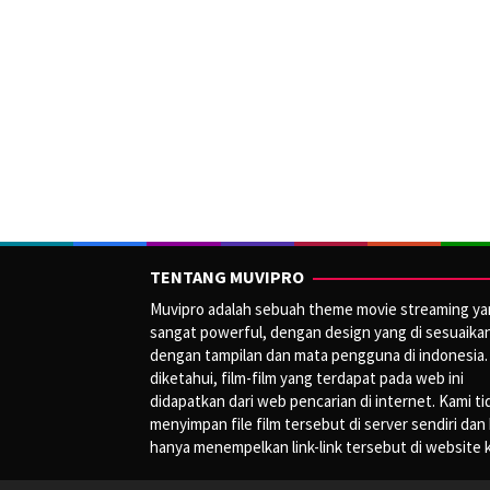
TENTANG MUVIPRO
Muvipro adalah sebuah theme movie streaming y
sangat powerful, dengan design yang di sesuaika
dengan tampilan dan mata pengguna di indonesia.
diketahui, film-film yang terdapat pada web ini
didapatkan dari web pencarian di internet. Kami ti
menyimpan file film tersebut di server sendiri dan
hanya menempelkan link-link tersebut di website 