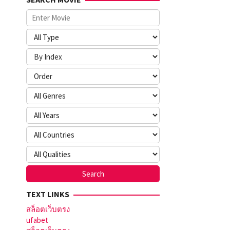
TEXT LINKS
สล็อตเว็บตรง
ufabet