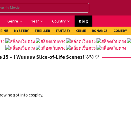
Genre
Year
Country
Blog
CRIME
MYSTERY
THRILLER
FANTASY
CRIME
ROMANCE
COMEDY
e 15 – I Wuuuuv Slice-of-Life Scenes! ♡♡♡
how he got into cosplay.