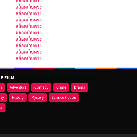
สล็อตเว็บตรง
สล็อตเว็บตรง
สล็อตเว็บตรง
สล็อตเว็บตรง
สล็อตเว็บตรง
สล็อตเว็บตรง
สล็อตเว็บตรง
สล็อตเว็บตรง
สล็อตเว็บตรง
สล็อตเว็บตรง
E FILM
on
Adventure
Comedy
Crime
Drama
asy
History
Mystery
Science Fiction
er