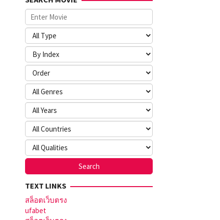
TEXT LINKS
สล็อตเว็บตรง
ufabet