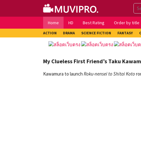
Skip
to
content
Home
HD
Best Rating
Order by title
ACTION
DRAMA
SCIENCE FICTION
FANTASY
My Clueless First Friend’s Taku Kawa
Kawamura to launch
Roku-nensei to Shitai Koto
ro