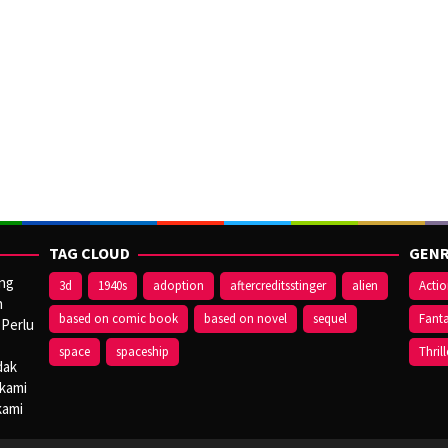
TAG CLOUD
GENR
ang
3d
1940s
adoption
aftercreditsstinger
alien
Acti
n
based on comic book
based on novel
sequel
Fant
 Perlu
space
spaceship
Thrill
dak
 kami
kami