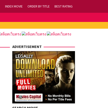
INDEX MOVIE
ORDER BY TITLE
BEST RATING
ADVERTISEMENT
SEARCH MOVIE