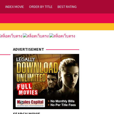
INDEX MOVIE
ORDER BY TITLE
BEST RATING
ADVERTISEMENT
SEARCH MOVIE