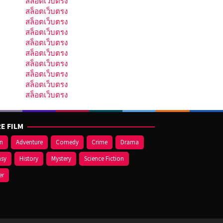
สล็อตเว็บตรง
สล็อตเว็บตรง
สล็อตเว็บตรง
สล็อตเว็บตรง
สล็อตเว็บตรง
สล็อตเว็บตรง
สล็อตเว็บตรง
สล็อตเว็บตรง
สล็อตเว็บตรง
สล็อตเว็บตรง
E FILM
on
Adventure
Comedy
Crime
Drama
asy
History
Mystery
Science Fiction
er