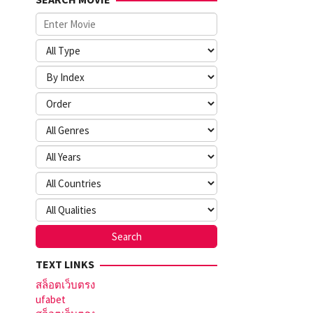
TEXT LINKS
สล็อตเว็บตรง
ufabet