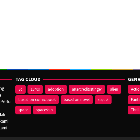
TAG CLOUD
GENR
ang
3d
1940s
adoption
aftercreditsstinger
alien
Acti
n
based on comic book
based on novel
sequel
Fant
 Perlu
space
spaceship
Thrill
dak
 kami
kami