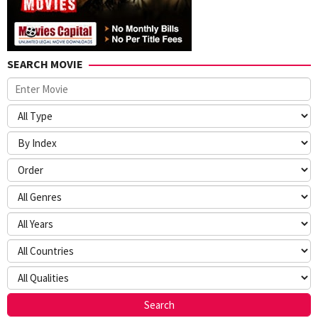
SEARCH MOVIE