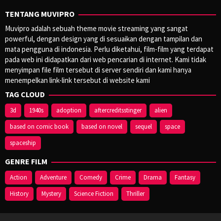
TENTANG MUVIPRO
Muvipro adalah sebuah theme movie streaming yang sangat
powerful, dengan design yang di sesuaikan dengan tampilan dan
mata pengguna di indonesia. Perlu diketahui, film-film yang terdapat
pada web ini didapatkan dari web pencarian di internet. Kami tidak
menyimpan file film tersebut di server sendiri dan kami hanya
menempelkan link-link tersebut di website kami
TAG CLOUD
3d
1940s
adoption
aftercreditsstinger
alien
based on comic book
based on novel
sequel
space
spaceship
GENRE FILM
Action
Adventure
Comedy
Crime
Drama
Fantasy
History
Mystery
Science Fiction
Thriller