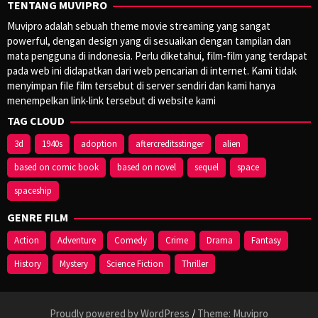
TENTANG MUVIPRO
Muvipro adalah sebuah theme movie streaming yang sangat
powerful, dengan design yang di sesuaikan dengan tampilan dan
mata pengguna di indonesia. Perlu diketahui, film-film yang terdapat
pada web ini didapatkan dari web pencarian di internet. Kami tidak
menyimpan file film tersebut di server sendiri dan kami hanya
menempelkan link-link tersebut di website kami
TAG CLOUD
3d
1940s
adoption
aftercreditsstinger
alien
based on comic book
based on novel
sequel
space
spaceship
GENRE FILM
Action
Adventure
Comedy
Crime
Drama
Fantasy
History
Mystery
Science Fiction
Thriller
Proudly powered by WordPress
/
Theme: Muvipro