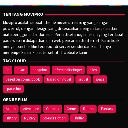
TENTANG MUVIPRO
Muvipro adalah sebuah theme movie streaming yang sangat
powerful, dengan design yang di sesuaikan dengan tampilan dan
mata pengguna di indonesia. Perlu diketahui, film-film yang terdapat
pada web ini didapatkan dari web pencarian di internet. Kami tidak
menyimpan file film tersebut di server sendiri dan kami hanya
menempelkan link-link tersebut di website kami
TAG CLOUD
3d
1940s
adoption
aftercreditsstinger
alien
based on comic book
based on novel
sequel
space
spaceship
GENRE FILM
Action
Adventure
Comedy
Crime
Drama
Fantasy
History
Mystery
Science Fiction
Thriller