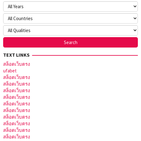
TEXT LINKS
สล็อตเว็บตรง
ufabet
สล็อตเว็บตรง
สล็อตเว็บตรง
สล็อตเว็บตรง
สล็อตเว็บตรง
สล็อตเว็บตรง
สล็อตเว็บตรง
สล็อตเว็บตรง
สล็อตเว็บตรง
สล็อตเว็บตรง
สล็อตเว็บตรง