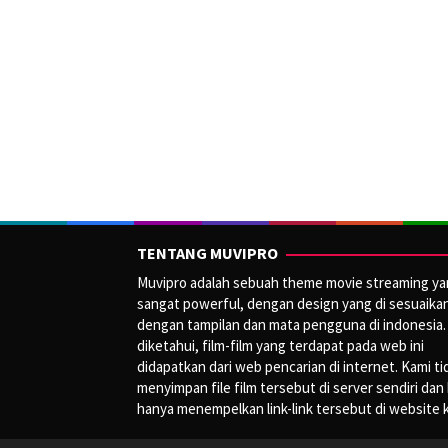
TENTANG MUVIPRO
Muvipro adalah sebuah theme movie streaming y
sangat powerful, dengan design yang di sesuaika
dengan tampilan dan mata pengguna di indonesia.
diketahui, film-film yang terdapat pada web ini
didapatkan dari web pencarian di internet. Kami ti
menyimpan file film tersebut di server sendiri dan
hanya menempelkan link-link tersebut di website 