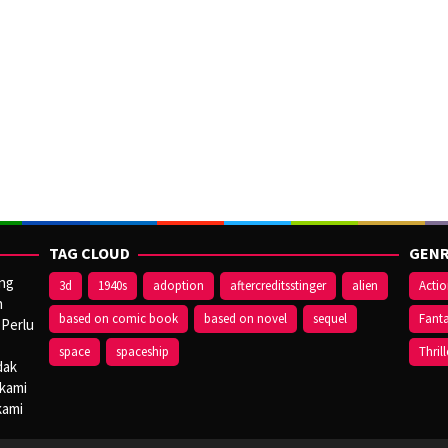
TAG CLOUD
GENR
ang
3d
1940s
adoption
aftercreditsstinger
alien
Acti
n
based on comic book
based on novel
sequel
Fant
 Perlu
space
spaceship
Thrill
dak
 kami
kami