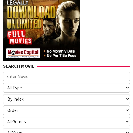
SEARCH MOVIE