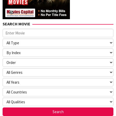
SEARCH MOVIE