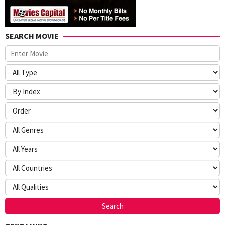
SEARCH MOVIE