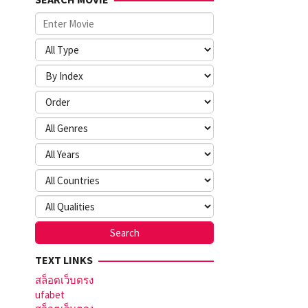
TEXT LINKS
สล็อตเว็บตรง
ufabet