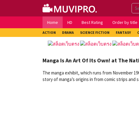
Skip
to
content
Home
HD
Best Rating
Order by title
ACTION
DRAMA
SCIENCE FICTION
FANTASY
Manga Is An Art Of Its Own! at The Na
The manga exhibit, which runs from November 19th
story of manga’s origins in from comic strips and 