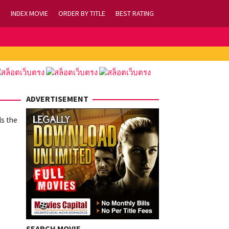
INDEX MOVIE
ORDER BY TITLE
BEST RATING
ADVERTISEMENT
ls the
SEARCH MOVIE