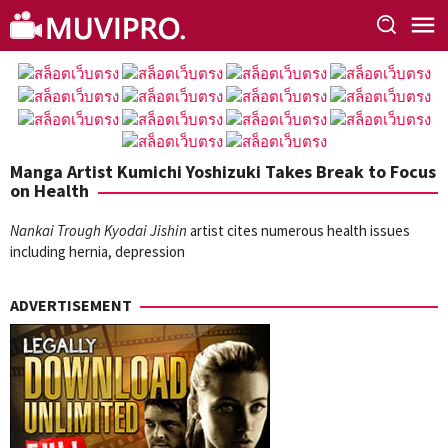
Skip
to
content
Manga Artist Kumichi Yoshizuki Takes Break to Focus
on Health
Nankai Trough Kyodai Jishin
artist cites numerous health issues
including hernia, depression
ADVERTISEMENT