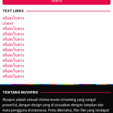
TEXT LINKS
สล็อตเว็บตรง
ufabet
สล็อตเว็บตรง
สล็อตเว็บตรง
สล็อตเว็บตรง
สล็อตเว็บตรง
สล็อตเว็บตรง
สล็อตเว็บตรง
สล็อตเว็บตรง
สล็อตเว็บตรง
สล็อตเว็บตรง
สล็อตเว็บตรง
TENTANG MUVIPRO
Muvipro adalah sebuah theme movie streaming yang sangat
powerful, dengan design yang di sesuaikan dengan tampilan dan
mata pengguna di indonesia. Perlu diketahui, film-film yang terdapat