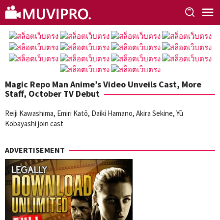
Skip
to
content
Magic Repo Man Anime’s Video Unveils Cast, More
Staff, October TV Debut
Reiji Kawashima, Emiri Katō, Daiki Hamano, Akira Sekine, Yū
Kobayashi join cast
ADVERTISEMENT