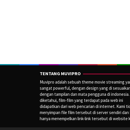
TENTANG MUVIPRO
Muvipro adalah sebuah theme movie streaming y
sangat powerful, dengan design yang di sesuaika
dengan tampilan dan mata pengguna di indonesia.
diketahui, film-film yang terdapat pada web ini
didapatkan dari web pencarian di internet. Kami ti
menyimpan file film tersebut di server sendiri dan
hanya menempelkan link-link tersebut di website 