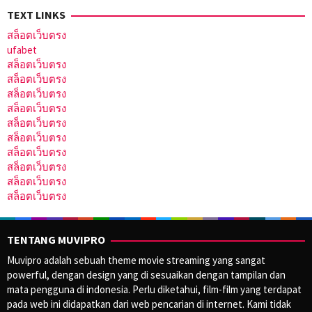
TEXT LINKS
สล็อตเว็บตรง
ufabet
สล็อตเว็บตรง
สล็อตเว็บตรง
สล็อตเว็บตรง
สล็อตเว็บตรง
สล็อตเว็บตรง
สล็อตเว็บตรง
สล็อตเว็บตรง
สล็อตเว็บตรง
สล็อตเว็บตรง
สล็อตเว็บตรง
TENTANG MUVIPRO
Muvipro adalah sebuah theme movie streaming yang sangat
powerful, dengan design yang di sesuaikan dengan tampilan dan
mata pengguna di indonesia. Perlu diketahui, film-film yang terdapat
pada web ini didapatkan dari web pencarian di internet. Kami tidak