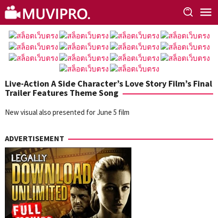
Skip
to
content
Live-Action A Side Character’s Love Story Film’s Final
Trailer Features Theme Song
New visual also presented for June 5 film
ADVERTISEMENT