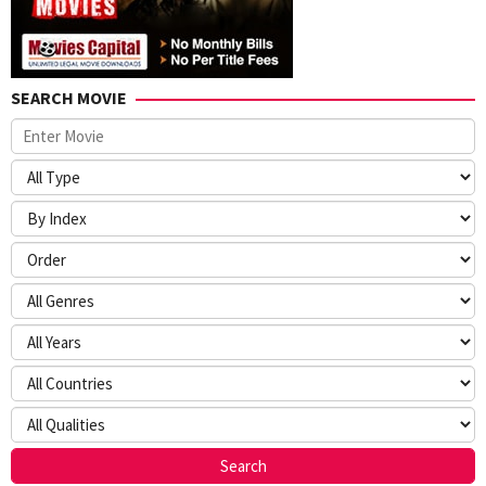
SEARCH MOVIE